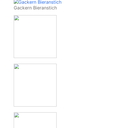
Gackern Bieranstich