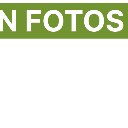
N FOTOS