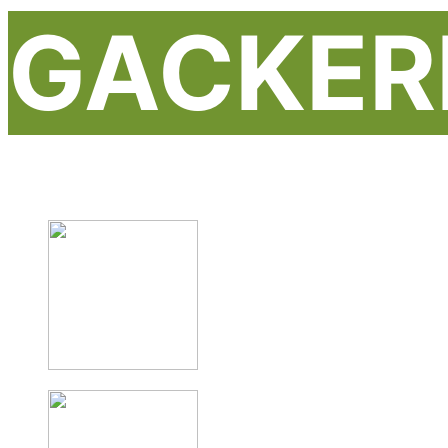
GACKER